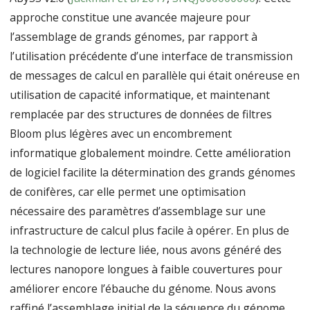
approche constitue une avancée majeure pour
l’assemblage de grands génomes, par rapport à
l’utilisation précédente d’une interface de transmission
de messages de calcul en parallèle qui était onéreuse en
utilisation de capacité informatique, et maintenant
remplacée par des structures de données de filtres
Bloom plus légères avec un encombrement
informatique globalement moindre. Cette amélioration
de logiciel facilite la détermination des grands génomes
de conifères, car elle permet une optimisation
nécessaire des paramètres d’assemblage sur une
infrastructure de calcul plus facile à opérer. En plus de
la technologie de lecture liée, nous avons généré des
lectures nanopore longues à faible couvertures pour
améliorer encore l’ébauche du génome. Nous avons
raffiné l’assemblage initial de la séquence du génome