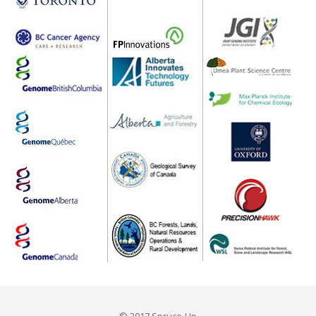
© 2017 Spruce-Up